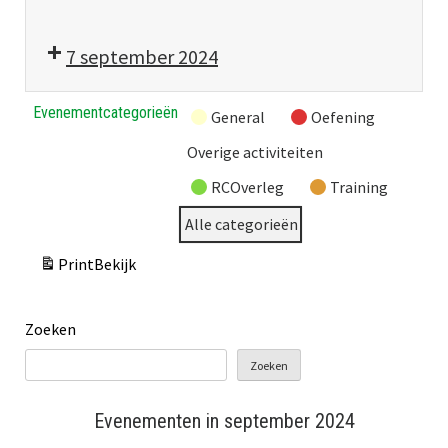
7 september 2024
Evenementcategorieën
General
Oefening
Overige activiteiten
RCOverleg
Training
Alle categorieën
Print
Bekijk
Zoeken
Zoeken
Evenementen in september 2024