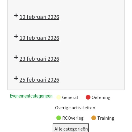
10 februari 2026
19 februari 2026
23 februari 2026
25 februari 2026
Evenementcategorieën
General
Oefening
Overige activiteiten
RCOverleg
Training
Alle categorieën